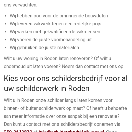
ons verwachten:
Wij hebben oog voor de omringende bouwdelen
Wij leveren vakwerk tegen een redelijke prijs
Wij werken met gekwalificeerde vakmensen
Wij voeren de juiste voorbehandeling uit
Wij gebruiken de juiste materialen
Wilt u uw woning in Roden laten renoveren? Of wilt u
onderhoud uit laten voeren? Neem dan contact met ons op.
Kies voor ons schildersbedrijf voor al
uw schilderwerk in Roden
Wilt u in Roden onze schilder langs laten komen voor
binnen- of buitenschilderwerk op maat? Of heeft u behoefte
aan meer informatie over onze aanpak bij een renovatie?
Dan kunt u contact met ons schildersbedrijf opnemen via