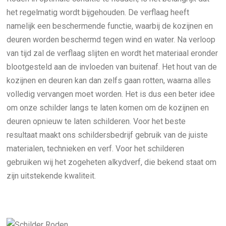
het regelmatig wordt bijgehouden. De verflaag heeft
namelijk een beschermende functie, waarbij de kozijnen en
deuren worden beschermd tegen wind en water. Na verloop
van tijd zal de verflaag slijten en wordt het materiaal eronder
blootgesteld aan de invloeden van buitenaf. Het hout van de
kozijnen en deuren kan dan zelfs gaan rotten, waarna alles
volledig vervangen moet worden. Het is dus een beter idee
om onze schilder langs te laten komen om de kozijnen en
deuren opnieuw te laten schilderen. Voor het beste
resultaat maakt ons schildersbedrijf gebruik van de juiste
materialen, technieken en verf. Voor het schilderen
gebruiken wij het zogeheten alkydverf, die bekend staat om
zijn uitstekende kwaliteit.