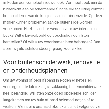
in Roden een compleet nieuwe look. Verf heeft ook aan de
binnenkant een beschermende functie die tot uiting komt bij
het schilderen van de kozijnen aan de binnenzijde. Op deze
manier kunnen problemen aan de buitenzijde worden
voorkomen. Heeft u andere wensen voor uw interieur in
Leek? Wilt u bijvoorbeeld de beschadigingen laten
herstellen? Of wilt u uw woonkamer laten behangen? Dan
staan wij als schildersbedrijf graag voor u klaar.
Voor buitenschilderwerk, renovatie
en onderhoudsplannen
Om uw woning of bedrijfspand in Roden er netjes en
verzorgd uit te laten zien, is vakkundig buitenschilderwerk
heel belangrijk. Wij laten onze goed opgeleide schilder
langskomen om uw huis of pand helemaal netjes af te
werken. Wanneer u ons inschakelt kunt u het volgende van