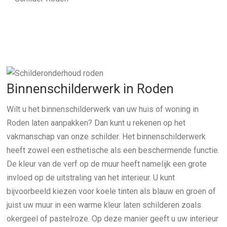
Binnenschilderwerk in Roden
Wilt u het binnenschilderwerk van uw huis of woning in
Roden laten aanpakken? Dan kunt u rekenen op het
vakmanschap van onze schilder. Het binnenschilderwerk
heeft zowel een esthetische als een beschermende functie.
De kleur van de verf op de muur heeft namelijk een grote
invloed op de uitstraling van het interieur. U kunt
bijvoorbeeld kiezen voor koele tinten als blauw en groen of
juist uw muur in een warme kleur laten schilderen zoals
okergeel of pastelroze. Op deze manier geeft u uw interieur