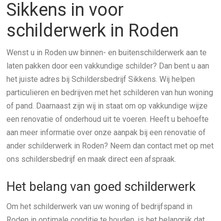
Sikkens in voor
schilderwerk in Roden
Wenst u in Roden uw binnen- en buitenschilderwerk aan te
laten pakken door een vakkundige schilder? Dan bent u aan
het juiste adres bij Schildersbedrijf Sikkens. Wij helpen
particulieren en bedrijven met het schilderen van hun woning
of pand. Daarnaast zijn wij in staat om op vakkundige wijze
een renovatie of onderhoud uit te voeren. Heeft u behoefte
aan meer informatie over onze aanpak bij een renovatie of
ander schilderwerk in Roden? Neem dan contact met op met
ons schildersbedrijf en maak direct een afspraak.
Het belang van goed schilderwerk
Om het schilderwerk van uw woning of bedrijfspand in
Roden in optimale conditie te houden, is het belangrijk dat