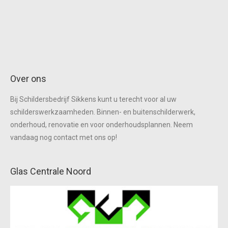
Over ons
Bij Schildersbedrijf Sikkens kunt u terecht voor al uw
schilderswerkzaamheden. Binnen- en buitenschilderwerk,
onderhoud, renovatie en voor onderhoudsplannen. Neem
vandaag nog contact met ons op!
Glas Centrale Noord