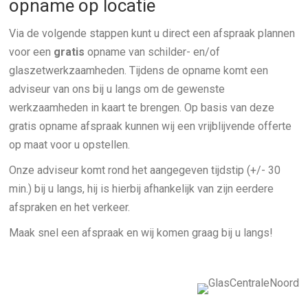
opname op locatie
Via de volgende stappen kunt u direct een afspraak plannen
voor een
gratis
opname van schilder- en/of
glaszetwerkzaamheden. Tijdens de opname komt een
adviseur van ons bij u langs om de gewenste
werkzaamheden in kaart te brengen. Op basis van deze
gratis opname afspraak kunnen wij een vrijblijvende offerte
op maat voor u opstellen.
Onze adviseur komt rond het aangegeven tijdstip (+/- 30
min.) bij u langs, hij is hierbij afhankelijk van zijn eerdere
afspraken en het verkeer.
Maak snel een afspraak en wij komen graag bij u langs!