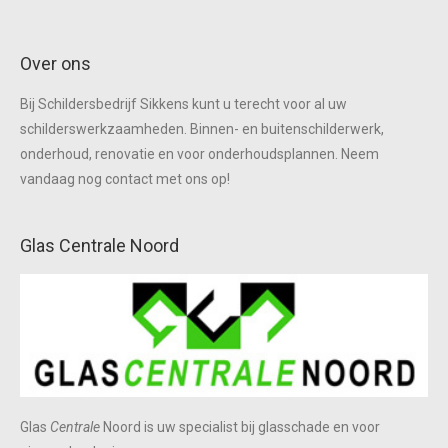
Over ons
Bij Schildersbedrijf Sikkens kunt u terecht voor al uw
schilderswerkzaamheden. Binnen- en buitenschilderwerk,
onderhoud, renovatie en voor onderhoudsplannen. Neem
vandaag nog contact met ons op!
Glas Centrale Noord
Glas
Centrale
Noord is uw specialist bij glasschade en voor