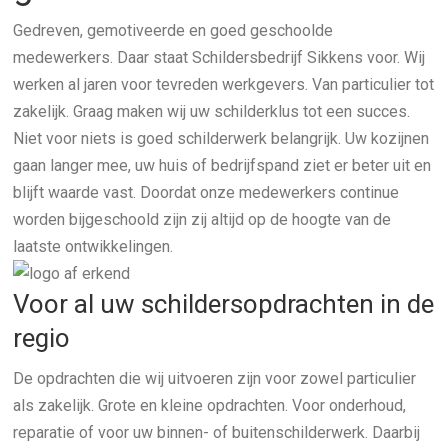
Gedreven, gemotiveerde en goed geschoolde
medewerkers. Daar staat Schildersbedrijf Sikkens voor. Wij
werken al jaren voor tevreden werkgevers. Van particulier tot
zakelijk. Graag maken wij uw schilderklus tot een succes.
Niet voor niets is goed schilderwerk belangrijk. Uw kozijnen
gaan langer mee, uw huis of bedrijfspand ziet er beter uit en
blijft waarde vast. Doordat onze medewerkers continue
worden bijgeschoold zijn zij altijd op de hoogte van de
laatste ontwikkelingen.
Voor al uw schildersopdrachten in de
regio
De opdrachten die wij uitvoeren zijn voor zowel particulier
als zakelijk. Grote en kleine opdrachten. Voor onderhoud,
reparatie of voor uw binnen- of buitenschilderwerk. Daarbij