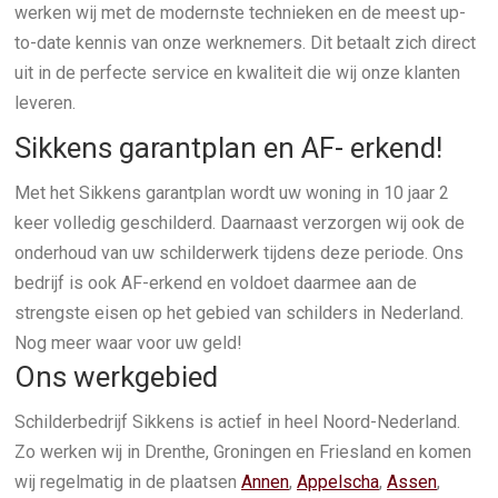
werken wij met de modernste technieken en de meest up-
to-date kennis van onze werknemers. Dit betaalt zich direct
uit in de perfecte service en kwaliteit die wij onze klanten
leveren.
Sikkens garantplan en AF- erkend!
Met het Sikkens garantplan wordt uw woning in 10 jaar 2
keer volledig geschilderd. Daarnaast verzorgen wij ook de
onderhoud van uw schilderwerk tijdens deze periode. Ons
bedrijf is ook AF-erkend en voldoet daarmee aan de
strengste eisen op het gebied van schilders in Nederland.
Nog meer waar voor uw geld!
Ons werkgebied
Schilderbedrijf Sikkens is actief in heel Noord-Nederland.
Zo werken wij in Drenthe, Groningen en Friesland en komen
wij regelmatig in de plaatsen
Annen
,
Appelscha
,
Assen
,