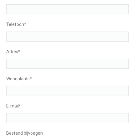
Telefoon*
Adres*
Woonplaats*
E-mail*
Bestand bijvoegen