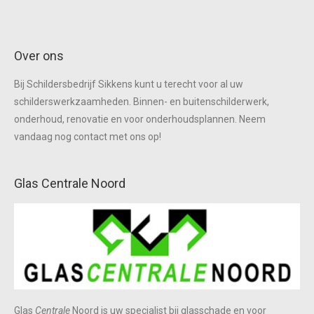
Over ons
Bij Schildersbedrijf Sikkens kunt u terecht voor al uw
schilderswerkzaamheden. Binnen- en buitenschilderwerk,
onderhoud, renovatie en voor onderhoudsplannen. Neem
vandaag nog contact met ons op!
Glas Centrale Noord
Glas
Centrale
Noord is uw specialist bij glasschade en voor