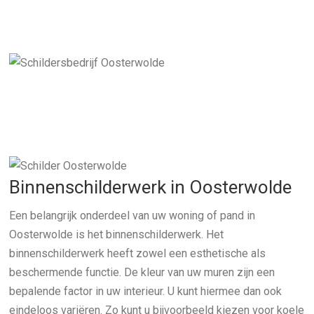
Binnenschilderwerk in Oosterwolde
Een belangrijk onderdeel van uw woning of pand in
Oosterwolde is het binnenschilderwerk. Het
binnenschilderwerk heeft zowel een esthetische als
beschermende functie. De kleur van uw muren zijn een
bepalende factor in uw interieur. U kunt hiermee dan ook
eindeloos variëren. Zo kunt u bijvoorbeeld kiezen voor koele