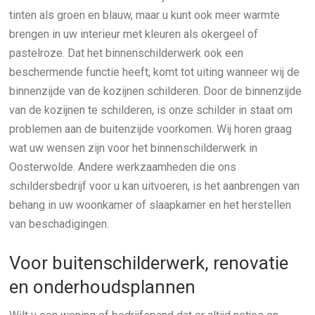
tinten als groen en blauw, maar u kunt ook meer warmte
brengen in uw interieur met kleuren als okergeel of
pastelroze. Dat het binnenschilderwerk ook een
beschermende functie heeft, komt tot uiting wanneer wij de
binnenzijde van de kozijnen schilderen. Door de binnenzijde
van de kozijnen te schilderen, is onze schilder in staat om
problemen aan de buitenzijde voorkomen. Wij horen graag
wat uw wensen zijn voor het binnenschilderwerk in
Oosterwolde. Andere werkzaamheden die ons
schildersbedrijf voor u kan uitvoeren, is het aanbrengen van
behang in uw woonkamer of slaapkamer en het herstellen
van beschadigingen.
Voor buitenschilderwerk, renovatie
en onderhoudsplannen