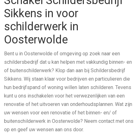
Schakel Schildersbedrijf
Sikkens in voor
schilderwerk in
Oosterwolde
Bent u in Oosterwolde of omgeving op zoek naar een
schildersbedrijf dat u kan helpen met vakkundig binnen- en
of buitenschilderwerk? Klop dan aan bij Schildersbedrijf
Sikkens. Wij staan klaar voor bedrijven en particulieren die
hun bedrijfspand of woning willen laten schilderen. Tevens
kunt u ons inschakelen voor het verwezenlijken van een
renovatie of het uitvoeren van onderhoudsplannen. Wat zijn
uw wensen voor een renovatie of het binnen- en/ of
buitenschilderwerk in Oosterwolde? Neem contact met ons
op en geef uw wensen aan ons door.