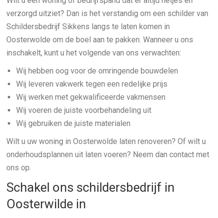
Wilt u een woning of bedrijfspand dat er altijd netjes en
verzorgd uitziet? Dan is het verstandig om een schilder van
Schildersbedrijf Sikkens langs te laten komen in
Oosterwolde om de boel aan te pakken. Wanneer u ons
inschakelt, kunt u het volgende van ons verwachten:
Wij hebben oog voor de omringende bouwdelen
Wij leveren vakwerk tegen een redelijke prijs
Wij werken met gekwalificeerde vakmensen
Wij voeren de juiste voorbehandeling uit
Wij gebruiken de juiste materialen
Wilt u uw woning in Oosterwolde laten renoveren? Of wilt u
onderhoudsplannen uit laten voeren? Neem dan contact met
ons op.
Schakel ons schildersbedrijf in
Oosterwilde in