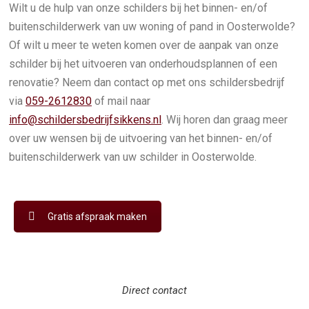
Wilt u de hulp van onze schilders bij het binnen- en/of
buitenschilderwerk van uw woning of pand in Oosterwolde?
Of wilt u meer te weten komen over de aanpak van onze
schilder bij het uitvoeren van onderhoudsplannen of een
renovatie? Neem dan contact op met ons schildersbedrijf
via
059-2612830
of mail naar
info@schildersbedrijfsikkens.nl
. Wij horen dan graag meer
over uw wensen bij de uitvoering van het binnen- en/of
buitenschilderwerk van uw schilder in Oosterwolde.
Gratis afspraak maken
Direct contact