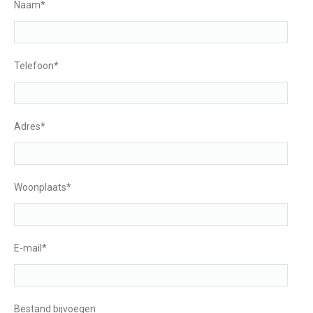
Naam*
Telefoon*
Adres*
Woonplaats*
E-mail*
Bestand bijvoegen