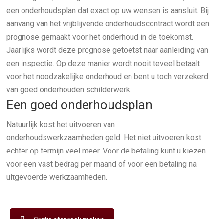
een onderhoudsplan dat exact op uw wensen is aansluit. Bij
aanvang van het vrijblijvende onderhoudscontract wordt een
prognose gemaakt voor het onderhoud in de toekomst.
Jaarlijks wordt deze prognose getoetst naar aanleiding van
een inspectie. Op deze manier wordt nooit teveel betaalt
voor het noodzakelijke onderhoud en bent u toch verzekerd
van goed onderhouden schilderwerk.
Een goed onderhoudsplan
Natuurlijk kost het uitvoeren van
onderhoudswerkzaamheden geld. Het niet uitvoeren kost
echter op termijn veel meer. Voor de betaling kunt u kiezen
voor een vast bedrag per maand of voor een betaling na
uitgevoerde werkzaamheden.