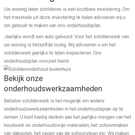
Uw woning laten schilderen is een kostbare investering. Om
het maximale uit deze investering te halen adviseren wij u
om gebruik te maken van ons onderhoudsplan.
Jaarlijks wordt een auto gekeurd. Voor het schilderwerk van
uw woning is hetzelfde nodig. Wij adviseren u om het
schilderwerk jaarlijks te laten inspecteren. Ons
onderhoudsplan voorziet hierin.
Bekijk onze
onderhoudswerkzaamheden
Behalve schilderwerk is het mogelijk om andere
onderhoudswerkzaamheden in het onderhoudsplan op te
nemen. U kunt hierbij denken aan het jaarlijks reinigen van het
houdwerk en onderhoudsvrije materialen, het schoonmaken
van dakgoten, het vegen van de schoorsteen etc. Wij maken