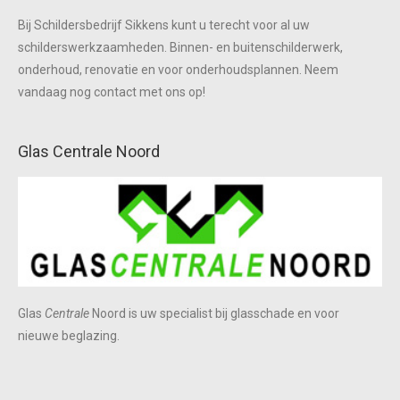
Bij Schildersbedrijf Sikkens kunt u terecht voor al uw
schilderswerkzaamheden. Binnen- en buitenschilderwerk,
onderhoud, renovatie en voor onderhoudsplannen. Neem
vandaag nog contact met ons op!
Glas Centrale Noord
Glas
Centrale
Noord is uw specialist bij glasschade en voor
nieuwe beglazing.