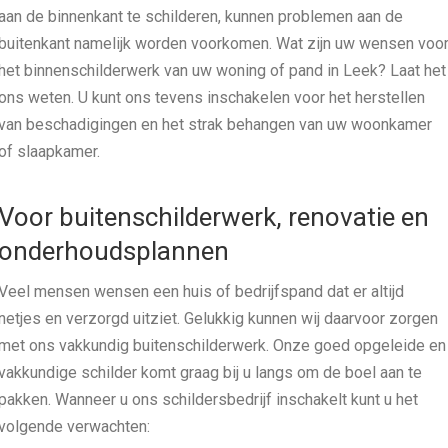
aan de binnenkant te schilderen, kunnen problemen aan de
buitenkant namelijk worden voorkomen. Wat zijn uw wensen voo
het binnenschilderwerk van uw woning of pand in Leek? Laat het
ons weten. U kunt ons tevens inschakelen voor het herstellen
van beschadigingen en het strak behangen van uw woonkamer
of slaapkamer.
Voor buitenschilderwerk, renovatie en
onderhoudsplannen
Veel mensen wensen een huis of bedrijfspand dat er altijd
netjes en verzorgd uitziet. Gelukkig kunnen wij daarvoor zorgen
met ons vakkundig buitenschilderwerk. Onze goed opgeleide en
vakkundige schilder komt graag bij u langs om de boel aan te
pakken. Wanneer u ons schildersbedrijf inschakelt kunt u het
volgende verwachten: