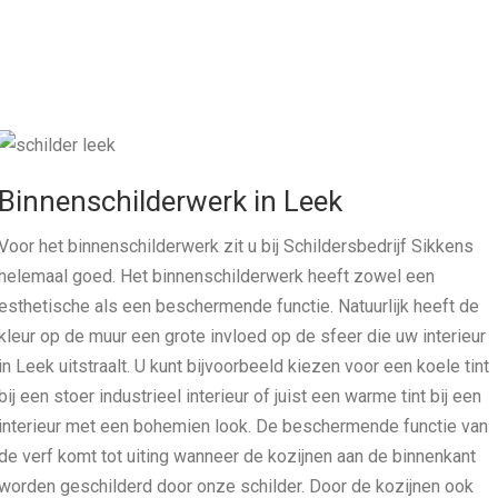
Binnenschilderwerk in Leek
Voor het binnenschilderwerk zit u bij Schildersbedrijf Sikkens
helemaal goed. Het binnenschilderwerk heeft zowel een
esthetische als een beschermende functie. Natuurlijk heeft de
kleur op de muur een grote invloed op de sfeer die uw interieur
in Leek uitstraalt. U kunt bijvoorbeeld kiezen voor een koele tint
bij een stoer industrieel interieur of juist een warme tint bij een
interieur met een bohemien look. De beschermende functie van
de verf komt tot uiting wanneer de kozijnen aan de binnenkant
worden geschilderd door onze schilder. Door de kozijnen ook