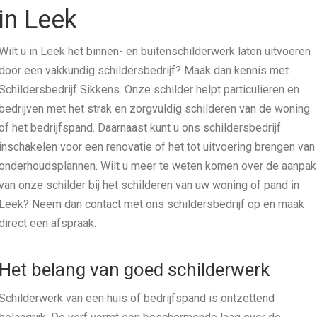
in Leek
Wilt u in Leek het binnen- en buitenschilderwerk laten uitvoeren
door een vakkundig schildersbedrijf? Maak dan kennis met
Schildersbedrijf Sikkens. Onze schilder helpt particulieren en
bedrijven met het strak en zorgvuldig schilderen van de woning
of het bedrijfspand. Daarnaast kunt u ons schildersbedrijf
inschakelen voor een renovatie of het tot uitvoering brengen van
onderhoudsplannen. Wilt u meer te weten komen over de aanpak
van onze schilder bij het schilderen van uw woning of pand in
Leek? Neem dan contact met ons schildersbedrijf op en maak
direct een afspraak.
Het belang van goed schilderwerk
Schilderwerk van een huis of bedrijfspand is ontzettend