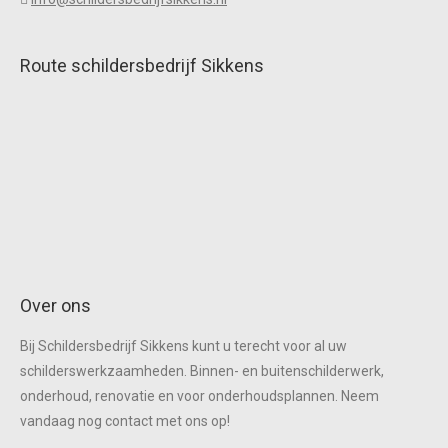
Route schildersbedrijf Sikkens
Over ons
Bij Schildersbedrijf Sikkens kunt u terecht voor al uw
schilderswerkzaamheden. Binnen- en buitenschilderwerk,
onderhoud, renovatie en voor onderhoudsplannen. Neem
vandaag nog contact met ons op!