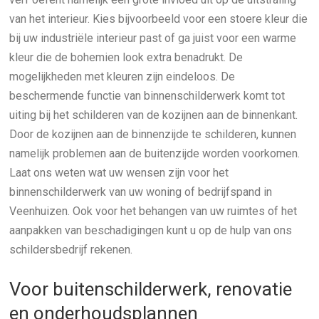
van het interieur. Kies bijvoorbeeld voor een stoere kleur die
bij uw industriële interieur past of ga juist voor een warme
kleur die de bohemien look extra benadrukt. De
mogelijkheden met kleuren zijn eindeloos. De
beschermende functie van binnenschilderwerk komt tot
uiting bij het schilderen van de kozijnen aan de binnenkant.
Door de kozijnen aan de binnenzijde te schilderen, kunnen
namelijk problemen aan de buitenzijde worden voorkomen.
Laat ons weten wat uw wensen zijn voor het
binnenschilderwerk van uw woning of bedrijfspand in
Veenhuizen. Ook voor het behangen van uw ruimtes of het
aanpakken van beschadigingen kunt u op de hulp van ons
schildersbedrijf rekenen.
Voor buitenschilderwerk, renovatie
en onderhoudsplannen