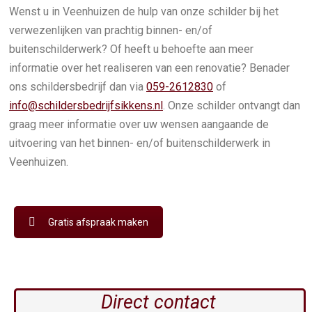
Wenst u in Veenhuizen de hulp van onze schilder bij het
verwezenlijken van prachtig binnen- en/of
buitenschilderwerk? Of heeft u behoefte aan meer
informatie over het realiseren van een renovatie? Benader
ons schildersbedrijf dan via
059-2612830
of
info@schildersbedrijfsikkens.nl
. Onze schilder ontvangt dan
graag meer informatie over uw wensen aangaande de
uitvoering van het binnen- en/of buitenschilderwerk in
Veenhuizen.
Gratis afspraak maken
Direct contact