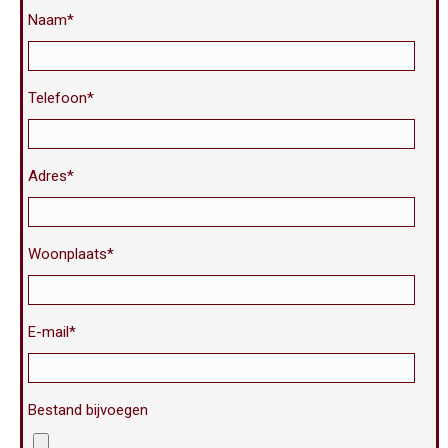
Naam*
Telefoon*
Adres*
Woonplaats*
E-mail*
Bestand bijvoegen