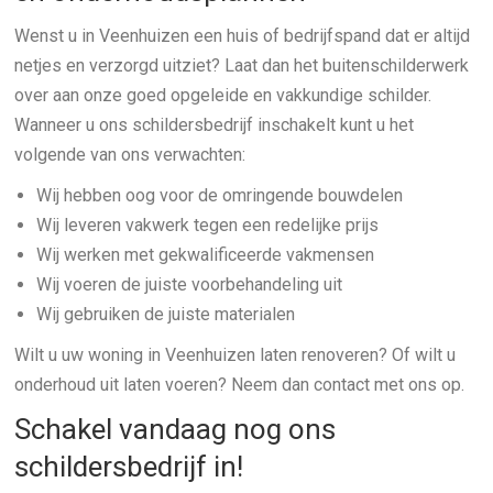
Wenst u in Veenhuizen een huis of bedrijfspand dat er altijd
netjes en verzorgd uitziet? Laat dan het buitenschilderwerk
over aan onze goed opgeleide en vakkundige schilder.
Wanneer u ons schildersbedrijf inschakelt kunt u het
volgende van ons verwachten:
Wij hebben oog voor de omringende bouwdelen
Wij leveren vakwerk tegen een redelijke prijs
Wij werken met gekwalificeerde vakmensen
Wij voeren de juiste voorbehandeling uit
Wij gebruiken de juiste materialen
Wilt u uw woning in Veenhuizen laten renoveren? Of wilt u
onderhoud uit laten voeren? Neem dan contact met ons op.
Schakel vandaag nog ons
schildersbedrijf in!