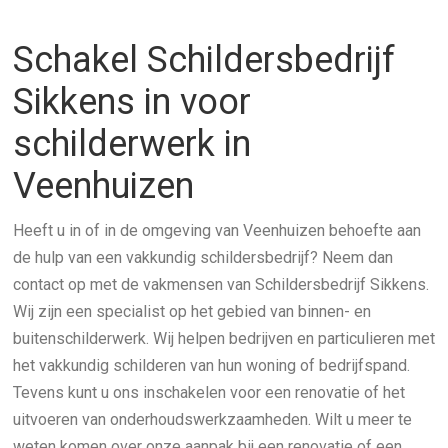
Schakel Schildersbedrijf
Sikkens in voor
schilderwerk in
Veenhuizen
Heeft u in of in de omgeving van Veenhuizen behoefte aan
de hulp van een vakkundig schildersbedrijf? Neem dan
contact op met de vakmensen van Schildersbedrijf Sikkens.
Wij zijn een specialist op het gebied van binnen- en
buitenschilderwerk. Wij helpen bedrijven en particulieren met
het vakkundig schilderen van hun woning of bedrijfspand.
Tevens kunt u ons inschakelen voor een renovatie of het
uitvoeren van onderhoudswerkzaamheden. Wilt u meer te
weten komen over onze aanpak bij een renovatie of een