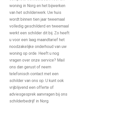
woning in Norg en het bijwerken
van het schilderwerk. Uw huis
wordt binnen tien jaar tweemaal
volledig geschilderd en tweemaal
werkt een schilder dit bij. Zo heeft
u voor een laag maandtarief het
noodzakelijke onderhoud van uw
woning op orde. Heeft u nog
vragen over onze service? Mail
ons dan gerust of neem
telefonisch contact met een
schilder van ons op. U kunt ook
vrijblijvend een offerte of
adviesgesprek aanvragen bij ons
schilderbedrijf in Norg.