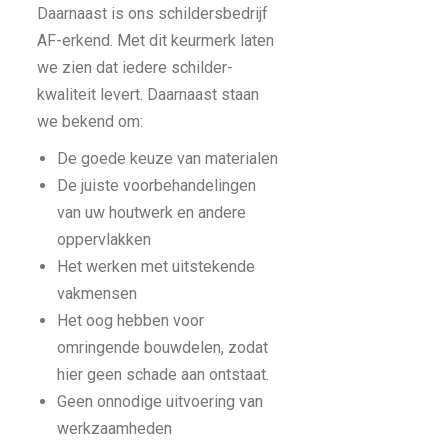
Daarnaast is ons schildersbedrijf
AF-erkend. Met dit keurmerk laten
we zien dat iedere schilder-
kwaliteit levert. Daarnaast staan
we bekend om:
De goede keuze van materialen
De juiste voorbehandelingen
van uw houtwerk en andere
oppervlakken
Het werken met uitstekende
vakmensen
Het oog hebben voor
omringende bouwdelen, zodat
hier geen schade aan ontstaat.
Geen onnodige uitvoering van
werkzaamheden