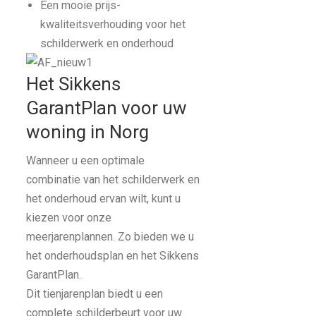
Een mooie prijs-
kwaliteitsverhouding voor het
schilderwerk en onderhoud
Het Sikkens
GarantPlan voor uw
woning in Norg
Wanneer u een optimale
combinatie van het schilderwerk en
het onderhoud ervan wilt, kunt u
kiezen voor onze
meerjarenplannen. Zo bieden we u
het onderhoudsplan en het Sikkens
GarantPlan.
Dit tienjarenplan biedt u een
complete schilderbeurt voor uw