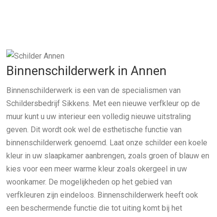
Binnenschilderwerk in Annen
Binnenschilderwerk is een van de specialismen van
Schildersbedrijf Sikkens. Met een nieuwe verfkleur op de
muur kunt u uw interieur een volledig nieuwe uitstraling
geven. Dit wordt ook wel de esthetische functie van
binnenschilderwerk genoemd. Laat onze schilder een koele
kleur in uw slaapkamer aanbrengen, zoals groen of blauw en
kies voor een meer warme kleur zoals okergeel in uw
woonkamer. De mogelijkheden op het gebied van
verfkleuren zijn eindeloos. Binnenschilderwerk heeft ook
een beschermende functie die tot uiting komt bij het