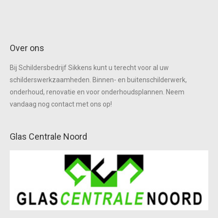
Over ons
Bij Schildersbedrijf Sikkens kunt u terecht voor al uw
schilderswerkzaamheden. Binnen- en buitenschilderwerk,
onderhoud, renovatie en voor onderhoudsplannen. Neem
vandaag nog contact met ons op!
Glas Centrale Noord