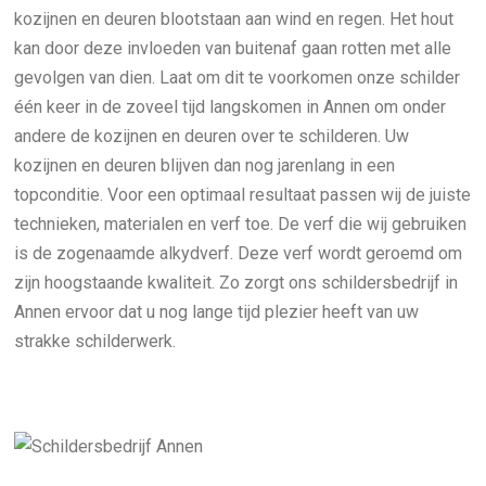
kozijnen en deuren blootstaan aan wind en regen. Het hout
kan door deze invloeden van buitenaf gaan rotten met alle
gevolgen van dien. Laat om dit te voorkomen onze schilder
één keer in de zoveel tijd langskomen in Annen om onder
andere de kozijnen en deuren over te schilderen. Uw
kozijnen en deuren blijven dan nog jarenlang in een
topconditie. Voor een optimaal resultaat passen wij de juiste
technieken, materialen en verf toe. De verf die wij gebruiken
is de zogenaamde alkydverf. Deze verf wordt geroemd om
zijn hoogstaande kwaliteit. Zo zorgt ons schildersbedrijf in
Annen ervoor dat u nog lange tijd plezier heeft van uw
strakke schilderwerk.