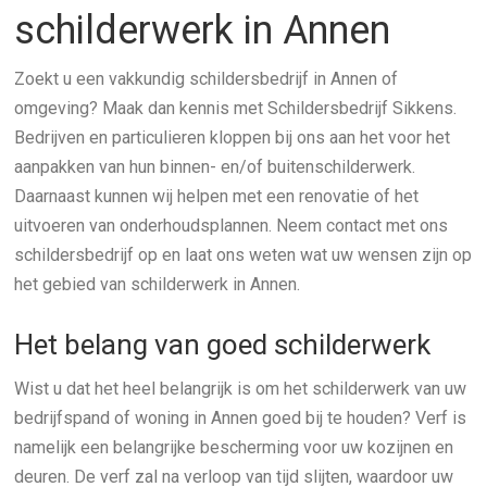
schilderwerk in Annen
Zoekt u een vakkundig schildersbedrijf in Annen of
omgeving? Maak dan kennis met Schildersbedrijf Sikkens.
Bedrijven en particulieren kloppen bij ons aan het voor het
aanpakken van hun binnen- en/of buitenschilderwerk.
Daarnaast kunnen wij helpen met een renovatie of het
uitvoeren van onderhoudsplannen. Neem contact met ons
schildersbedrijf op en laat ons weten wat uw wensen zijn op
het gebied van schilderwerk in Annen.
Het belang van goed schilderwerk
Wist u dat het heel belangrijk is om het schilderwerk van uw
bedrijfspand of woning in Annen goed bij te houden? Verf is
namelijk een belangrijke bescherming voor uw kozijnen en
deuren. De verf zal na verloop van tijd slijten, waardoor uw