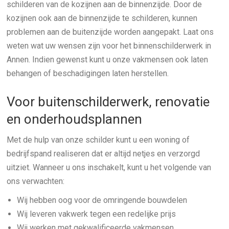
schilderen van de kozijnen aan de binnenzijde. Door de
kozijnen ook aan de binnenzijde te schilderen, kunnen
problemen aan de buitenzijde worden aangepakt. Laat ons
weten wat uw wensen zijn voor het binnenschilderwerk in
Annen. Indien gewenst kunt u onze vakmensen ook laten
behangen of beschadigingen laten herstellen.
Voor buitenschilderwerk, renovatie
en onderhoudsplannen
Met de hulp van onze schilder kunt u een woning of
bedrijfspand realiseren dat er altijd netjes en verzorgd
uitziet. Wanneer u ons inschakelt, kunt u het volgende van
ons verwachten:
Wij hebben oog voor de omringende bouwdelen
Wij leveren vakwerk tegen een redelijke prijs
Wij werken met gekwalificeerde vakmensen