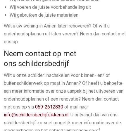
Wij voeren de juiste voorbehandeling uit
Wij gebruiken de juiste materialen
Wilt u uw woning in Annen laten renoveren? Of wilt u
onderhoudsplannen uit laten voeren? Neem dan contact met
ons op.
Neem contact op met
ons schildersbedrijf
Wilt u onze schilder inschakelen voor binnen- en/ of
buitenschilderwerk op maat in Annen? Of heeft u behoefte
aan meer informatie over onze aanpak bij het uitvoeren van
onderhoudsplannen of een renovatie? Neem dan contact
met ons op via
059-2612830
of mail naar
info@schildersbedrijfsikkens.nl
. U ontvangt dan van ons
schildersbedrijf zo snel mogelijk meer informatie over de
mogelijkheden op het gebied van binnen- en/of