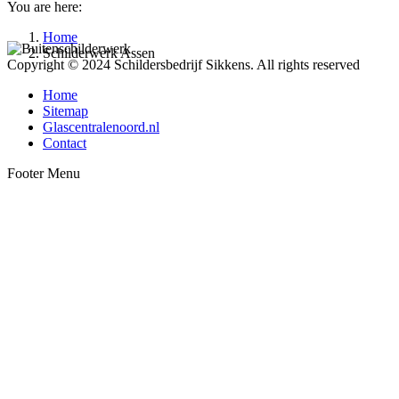
You are here:
Home
Schilderwerk Assen
Copyright © 2024 Schildersbedrijf Sikkens. All rights reserved
Home
Sitemap
Glascentralenoord.nl
Contact
Footer Menu